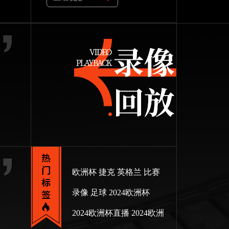
欧洲杯
捷克
英格兰
比赛
录像
足球
2024欧洲杯
2024欧洲杯直播
2024欧洲