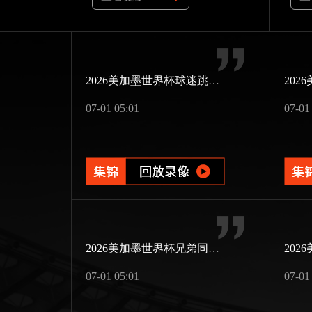
2026美加墨世界杯球迷跳伞助威
07-01 05:01
07-01
2026美加墨世界杯兄弟同场竞技
07-01 05:01
07-01