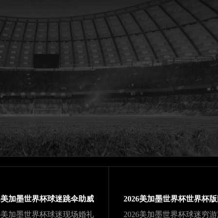
26美加墨世界杯球迷跳伞助威
26美加墨世界杯球迷现场婚礼
2026美加墨世界杯球迷穷