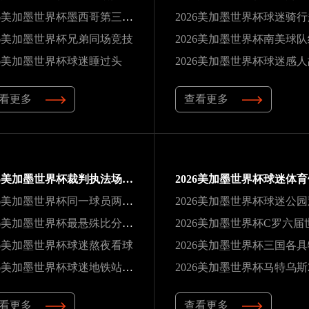
2026美加墨世界杯墨西哥第三次办赛
2026美加墨世界杯球迷骑
26美加墨世界杯兄弟同场竞技
26美加墨世界杯球迷睡过头
2026美加墨世界杯球迷感
看更多
查看更多
2026美加墨世界杯裁判执法场次纪录
2026美加墨世界杯同一球员两夺冠军
2026美加墨世界杯球迷公
2026美加墨世界杯最悬殊比分纪录
26美加墨世界杯球迷熬夜看球
2026美加墨世界杯三国各
2026美加墨世界杯球迷地铁站观赛
看更多
查看更多