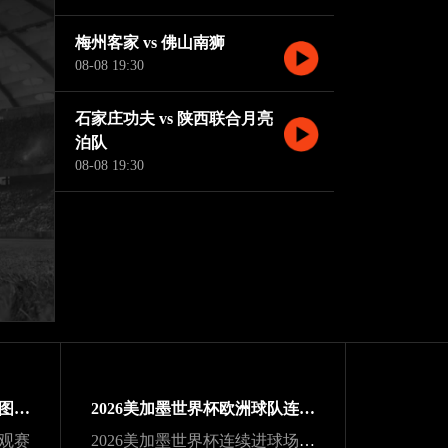
梅州客家 vs 佛山南狮
08-08 19:30
石家庄功夫 vs 陕西联合月亮
泊队
08-08 19:30
2026美加墨世界杯世界杯版图扩展
2026美加墨世界杯欧洲球队连冠纪录
游观赛
2026美加墨世界杯连续进球场次纪录