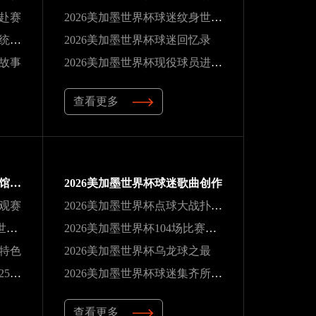
行赴赛
2026美加墨世界杯球迷纹身世界杯
2026美加墨世界杯南美球队统治力
2026美加墨世界杯球迷回忆录
人故事
2026美加墨世界杯现役球员进球榜
查看更多
2026美加墨世界杯球迷体育馆观赛
2026美加墨世界杯球迷歌曲创作
园观赛
2026美加墨世界杯点球大战扑救纪录
2026美加墨世界杯C罗六届世界杯纪录
2026美加墨世界杯104场比赛场次最多
具特色
2026美加墨世界杯乌龙球之最
2026美加墨世界杯马特乌斯25场纪录
2026美加墨世界杯球迷集齐所有场馆
查看更多