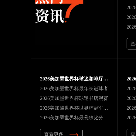
20
20
查
2026美加墨世界杯球迷咖啡厅观赛
2026美加墨世界杯最年长进球者
2026美加墨世界杯球迷书店观赛
2026美加墨世界杯世界杯冠军巡礼
20
2026美加墨世界杯最悬殊比分纪录
查看更多
查