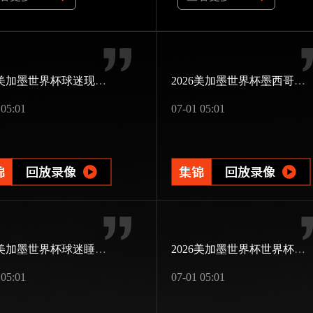
2026美加墨世界杯球迷现场婚礼
2026美加墨世界杯墨西哥第三次办赛
 05:01
07-01 05:01
2026美加墨世界杯球迷睡过头
2026美加墨世界杯世界杯版图扩展
 05:01
07-01 05:01