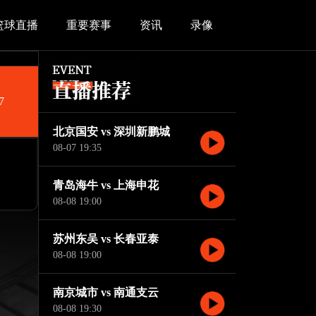
篮球直播
重要赛事
资讯
录像
7
北京国安 vs 深圳新鹏城
08-07 19:35
青岛海牛 vs 上海申花
08-08 19:00
苏州东吴 vs 长春亚泰
08-08 19:00
南京城市 vs 南通支云
08-08 19:30