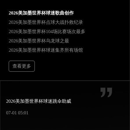
2026美加墨世界杯球迷歌曲创作
2026美加墨世界杯点球大战扑救纪录
2026美加墨世界杯104场比赛场次最多
2026美加墨世界杯乌龙球之最
2026美加墨世界杯球迷集齐所有场馆
查看更多
2026美加墨世界杯球迷跳伞助威
07-01 05:01