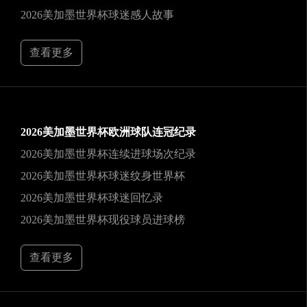
2026美加墨世界杯球迷感人故事
查看更多
2026美加墨世界杯欧洲球队连冠纪录
2026美加墨世界杯连续进球场次纪录
2026美加墨世界杯球迷纹身世界杯
2026美加墨世界杯球迷回忆录
2026美加墨世界杯现役球员进球榜
查看更多