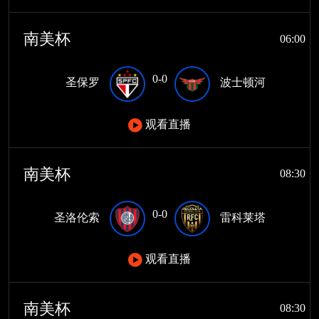
南美杯
06:00
0-0
圣保罗
波士顿河
观看直播
南美杯
08:30
0-0
圣洛伦索
雷科莱塔
观看直播
南美杯
08:30