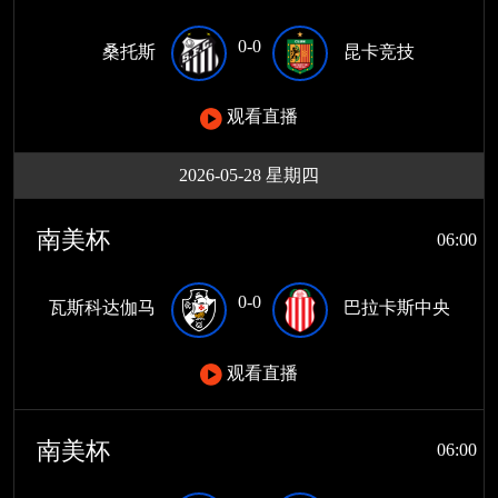
0-0
桑托斯
昆卡竞技
观看直播
2026-05-28 星期四
南美杯
06:00
0-0
瓦斯科达伽马
巴拉卡斯中央
观看直播
南美杯
06:00