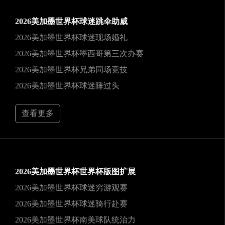
2026美加墨世界杯球迷跳伞助威
2026美加墨世界杯球迷现场婚礼
2026美加墨世界杯墨西哥第三次办赛
2026美加墨世界杯兄弟同场竞技
2026美加墨世界杯球迷睡过头
查看更多
2026美加墨世界杯世界杯版图扩展
2026美加墨世界杯球迷穷游观赛
2026美加墨世界杯球迷骑行赴赛
2026美加墨世界杯南美球队统治力