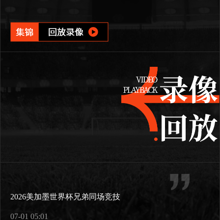
2026美加墨世界杯兄弟同场竞技
07-01 05:01