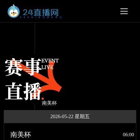
南美杯
2026-05-22 星期五
南美杯
06:00