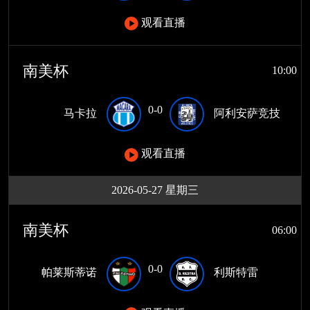
观看直播
南美杯
10:00
0-0
马卡拉
阿利安萨竞技
观看直播
2026-05-27 星期三
南美杯
06:00
0-0
帕莱斯蒂诺
利斯特雷