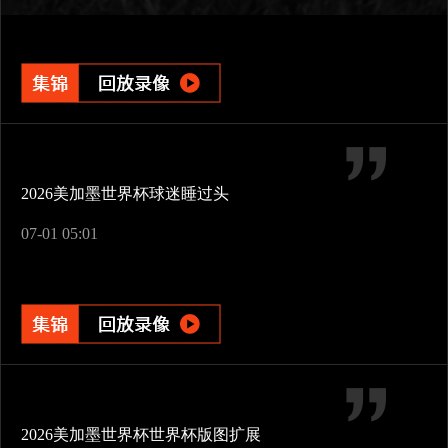
2026美加墨世界杯球迷睡过头
07-01 05:01
2026美加墨世界杯世界杯版图扩展