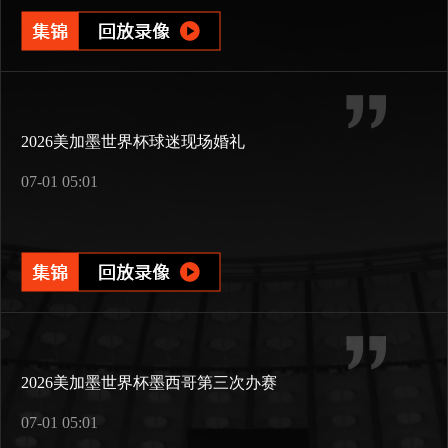
2026美加墨世界杯球迷现场婚礼
07-01 05:01
2026美加墨世界杯墨西哥第三次办赛
07-01 05:01