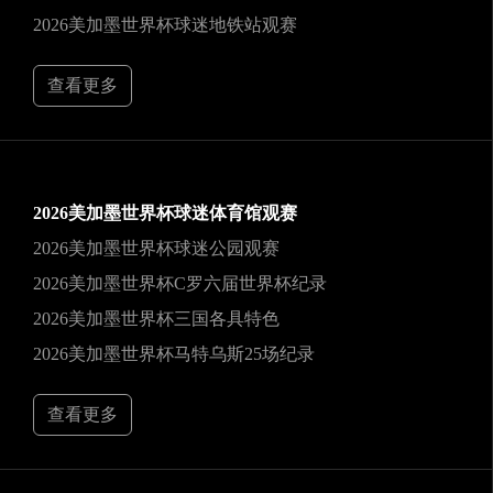
2026美加墨世界杯球迷地铁站观赛
查看更多
2026美加墨世界杯球迷体育馆观赛
2026美加墨世界杯球迷公园观赛
2026美加墨世界杯C罗六届世界杯纪录
2026美加墨世界杯三国各具特色
2026美加墨世界杯马特乌斯25场纪录
查看更多