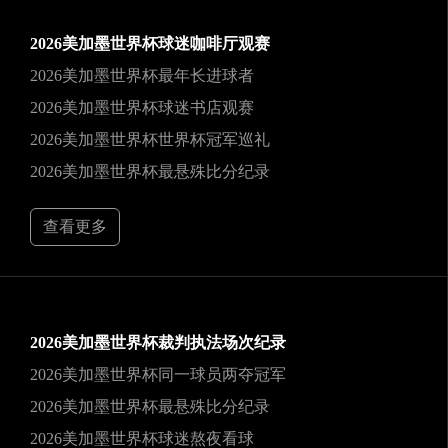
2026美加墨世界杯球迷咖啡厅观赛
2026美加墨世界杯最年长进球者
2026美加墨世界杯球迷书店观赛
2026美加墨世界杯世界杯冠军巡礼
2026美加墨世界杯最悬殊比分纪录
查看更多
2026美加墨世界杯裁判执法场次纪录
2026美加墨世界杯同一球员两夺冠军
2026美加墨世界杯最悬殊比分纪录
2026美加墨世界杯球迷熬夜看球