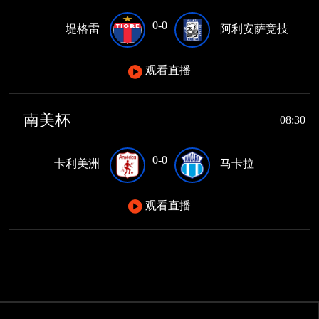
0-0
堤格雷
阿利安萨竞技
观看直播
南美杯
08:30
0-0
卡利美洲
马卡拉
观看直播