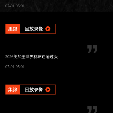
07-01 05:01
2026美加墨世界杯球迷睡过头
07-01 05:01