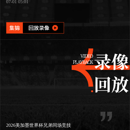
07-01 05:01
2026美加墨世界杯兄弟同场竞技