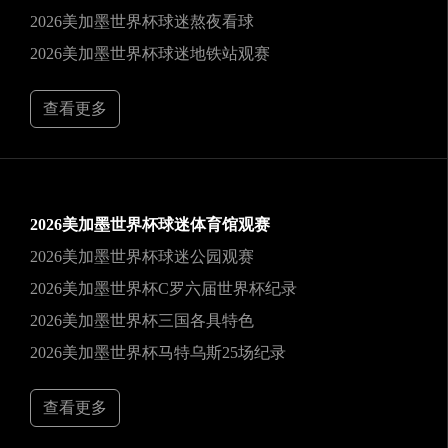
2026美加墨世界杯球迷熬夜看球
2026美加墨世界杯球迷地铁站观赛
查看更多
2026美加墨世界杯球迷体育馆观赛
2026美加墨世界杯球迷公园观赛
2026美加墨世界杯C罗六届世界杯纪录
2026美加墨世界杯三国各具特色
2026美加墨世界杯马特乌斯25场纪录
查看更多