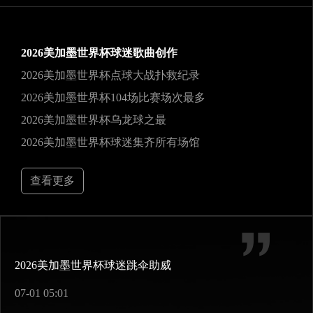
2026美加墨世界杯球迷歌曲创作
2026美加墨世界杯点球大战扑救纪录
2026美加墨世界杯104场比赛场次最多
2026美加墨世界杯乌龙球之最
2026美加墨世界杯球迷集齐所有场馆
查看更多
2026美加墨世界杯球迷跳伞助威
07-01 05:01