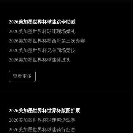
2026美加墨世界杯球迷跳伞助威
2026美加墨世界杯球迷现场婚礼
2026美加墨世界杯墨西哥第三次办赛
2026美加墨世界杯兄弟同场竞技
2026美加墨世界杯球迷睡过头
查看更多
2026美加墨世界杯世界杯版图扩展
2026美加墨世界杯球迷穷游观赛
2026美加墨世界杯球迷骑行赴赛