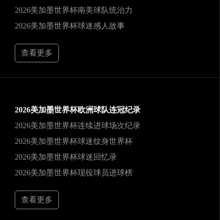
2026美加墨世界杯南美球队统治力
2026美加墨世界杯球迷感人故事
查看更多
2026美加墨世界杯欧洲球队连冠纪录
2026美加墨世界杯连续进球场次纪录
2026美加墨世界杯球迷纹身世界杯
2026美加墨世界杯球迷回忆录
2026美加墨世界杯现役球员进球榜
查看更多