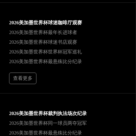
2026美加墨世界杯球迷咖啡厅观赛
2026美加墨世界杯最年长进球者
2026美加墨世界杯球迷书店观赛
2026美加墨世界杯世界杯冠军巡礼
2026美加墨世界杯最悬殊比分纪录
查看更多
2026美加墨世界杯裁判执法场次纪录
2026美加墨世界杯同一球员两夺冠军
2026美加墨世界杯最悬殊比分纪录