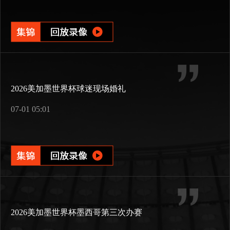
2026美加墨世界杯球迷现场婚礼
07-01 05:01
2026美加墨世界杯墨西哥第三次办赛