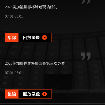
2026美加墨世界杯球迷现场婚礼
07-01 05:01
2026美加墨世界杯墨西哥第三次办赛
07-01 05:01