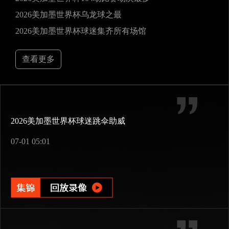
2026美加墨世界杯乌龙球之最
2026美加墨世界杯球迷集齐所有场馆
查看更多
2026美加墨世界杯球迷跳伞助威
07-01 05:01