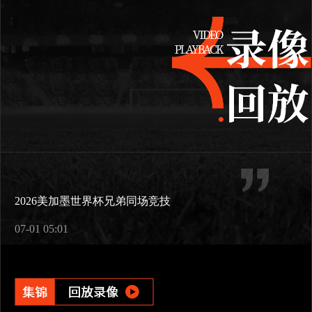
2026美加墨世界杯兄弟同场竞技
07-01 05:01