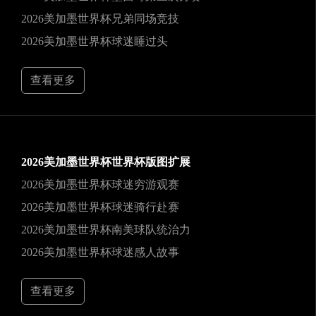
2026美加墨世界杯兄弟同场竞技
2026美加墨世界杯球迷睡过头
查看更多
2026美加墨世界杯世界杯版图扩展
2026美加墨世界杯球迷穷游观赛
2026美加墨世界杯球迷骑行赴赛
2026美加墨世界杯南美球队统治力
2026美加墨世界杯球迷感人故事
查看更多