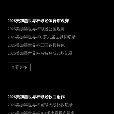
2026美加墨世界杯球迷体育馆观赛
2026美加墨世界杯球迷公园观赛
2026美加墨世界杯C罗六届世界杯纪录
2026美加墨世界杯三国各具特色
2026美加墨世界杯马特乌斯25场纪录
查看更多
2026美加墨世界杯球迷歌曲创作
2026美加墨世界杯点球大战扑救纪录
2026美加墨世界杯104场比赛场次最多