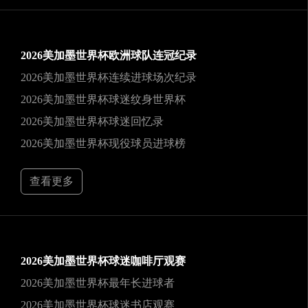
2026美加墨世界杯欧洲球队连冠纪录
2026美加墨世界杯连续进球场次纪录
2026美加墨世界杯球迷纹身世界杯
2026美加墨世界杯球迷回忆录
2026美加墨世界杯现役球员进球榜
查看更多
2026美加墨世界杯球迷咖啡厅观赛
2026美加墨世界杯最年长进球者
2026美加墨世界杯球迷书店观赛