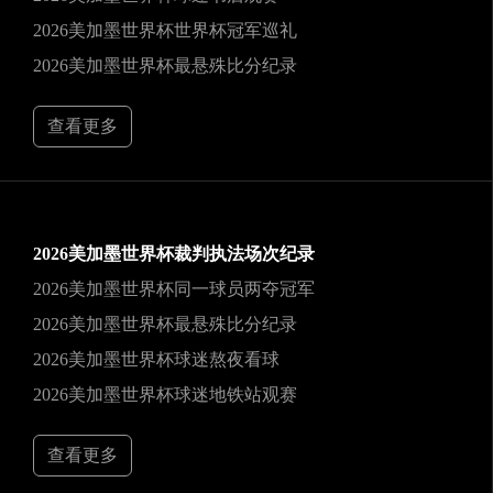
2026美加墨世界杯世界杯冠军巡礼
2026美加墨世界杯最悬殊比分纪录
查看更多
2026美加墨世界杯裁判执法场次纪录
2026美加墨世界杯同一球员两夺冠军
2026美加墨世界杯最悬殊比分纪录
2026美加墨世界杯球迷熬夜看球
2026美加墨世界杯球迷地铁站观赛
查看更多