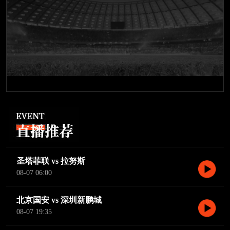
圣塔菲联 vs 拉努斯
08-07 06:00
北京国安 vs 深圳新鹏城
08-07 19:35