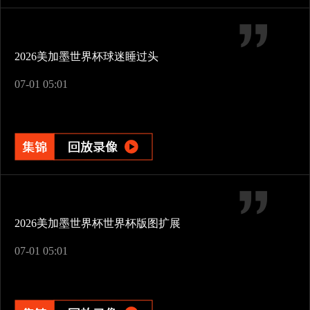
2026美加墨世界杯球迷睡过头
07-01 05:01
2026美加墨世界杯世界杯版图扩展
07-01 05:01