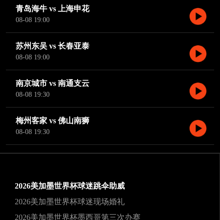
青岛海牛 vs 上海申花
08-08 19:00
苏州东吴 vs 长春亚泰
08-08 19:00
南京城市 vs 南通支云
08-08 19:30
梅州客家 vs 佛山南狮
08-08 19:30
2026美加墨世界杯球迷跳伞助威
2026美加墨世界杯球迷现场婚礼
2026美加墨世界杯墨西哥第三次办赛