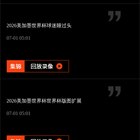
2026美加墨世界杯球迷睡过头
07-01 05:01
2026美加墨世界杯世界杯版图扩展
07-01 05:01