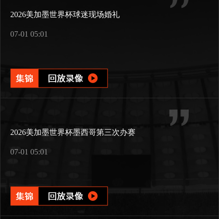
2026美加墨世界杯球迷现场婚礼
07-01 05:01
2026美加墨世界杯墨西哥第三次办赛
07-01 05:01