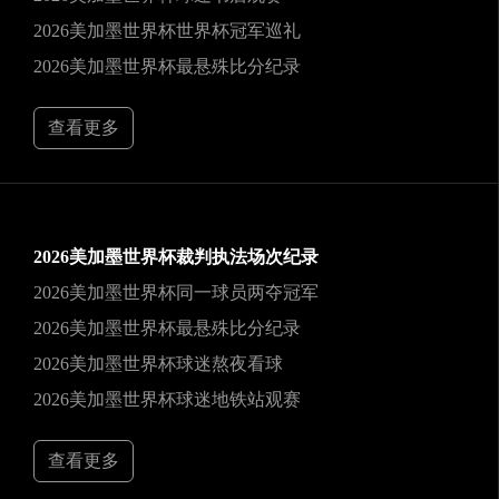
2026美加墨世界杯世界杯冠军巡礼
2026美加墨世界杯最悬殊比分纪录
查看更多
2026美加墨世界杯裁判执法场次纪录
2026美加墨世界杯同一球员两夺冠军
2026美加墨世界杯最悬殊比分纪录
2026美加墨世界杯球迷熬夜看球
2026美加墨世界杯球迷地铁站观赛
查看更多