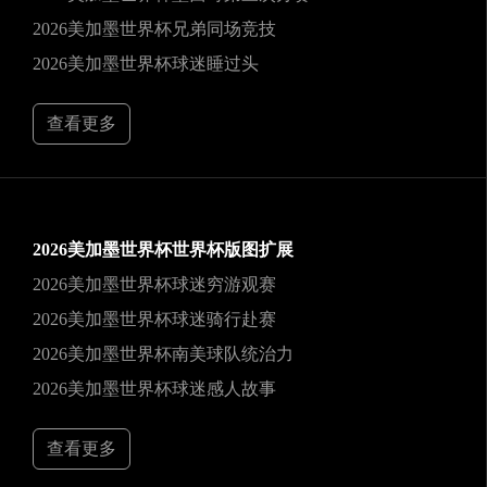
2026美加墨世界杯兄弟同场竞技
2026美加墨世界杯球迷睡过头
查看更多
2026美加墨世界杯世界杯版图扩展
2026美加墨世界杯球迷穷游观赛
2026美加墨世界杯球迷骑行赴赛
2026美加墨世界杯南美球队统治力
2026美加墨世界杯球迷感人故事
查看更多