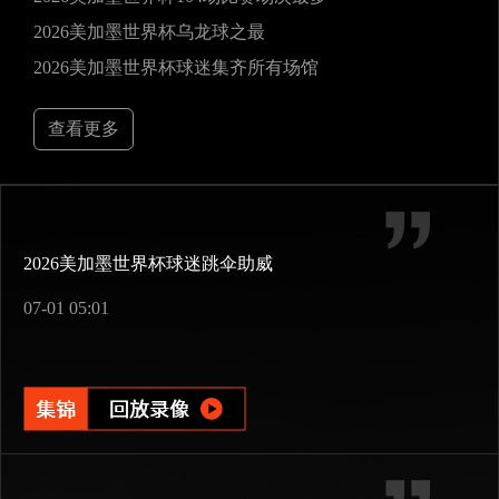
2026美加墨世界杯乌龙球之最
2026美加墨世界杯球迷集齐所有场馆
查看更多
2026美加墨世界杯球迷跳伞助威
07-01 05:01