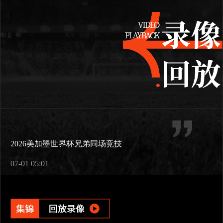
2026美加墨世界杯兄弟同场竞技
07-01 05:01