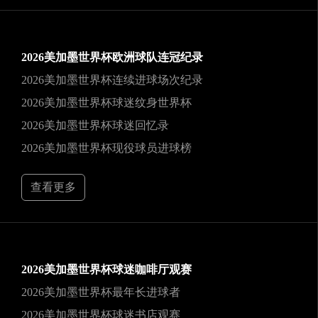
2026美加墨世界杯欧洲球队连冠纪录
2026美加墨世界杯连续进球场次纪录
2026美加墨世界杯球迷纹身世界杯
2026美加墨世界杯球迷回忆录
2026美加墨世界杯现役球员进球榜
查看更多
2026美加墨世界杯球迷咖啡厅观赛
2026美加墨世界杯最年长进球者
2026美加墨世界杯球迷书店观赛