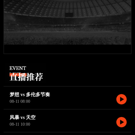
梦想 vs 多伦多节奏
08-11 08:00
风暴 vs 天空
08-11 10:00