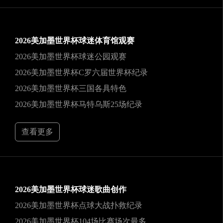
2026美加墨世界杯球迷体育馆观赛
2026美加墨世界杯球迷公园观赛
2026美加墨世界杯C罗六届世界杯纪录
2026美加墨世界杯三国各具特色
2026美加墨世界杯马特乌斯25场纪录
查看更多
2026美加墨世界杯球迷歌曲创作
2026美加墨世界杯点球大战扑救纪录
2026美加墨世界杯104场比赛场次最多