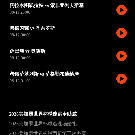
阿拉木图凯拉特 vs 索非亚列夫斯基
08-11 23:00
博德闪耀 vs 圣吉罗斯
08-12 00:00
萨巴赫 vs 奥胡斯
08-12 00:00
考诺萨基列斯 vs 萨格勒布迪纳摩
08-12 01:00
2026美加墨世界杯球迷跳伞助威
2026美加墨世界杯球迷现场婚礼
2026美加墨世界杯墨西哥第三次办赛