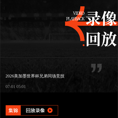
2026美加墨世界杯兄弟同场竞技
07-01 05:01