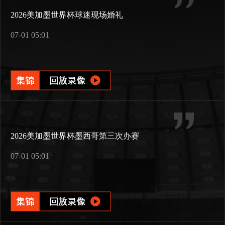
2026美加墨世界杯球迷现场婚礼
07-01 05:01
2026美加墨世界杯墨西哥第三次办赛
07-01 05:01