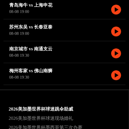
青岛海牛 vs 上海申花
08-08 19:00
苏州东吴 vs 长春亚泰
08-08 19:00
南京城市 vs 南通支云
08-08 19:30
梅州客家 vs 佛山南狮
08-08 19:30
2026美加墨世界杯球迷跳伞助威
2026美加墨世界杯球迷现场婚礼
2026美加墨世界杯墨西哥第三次办赛