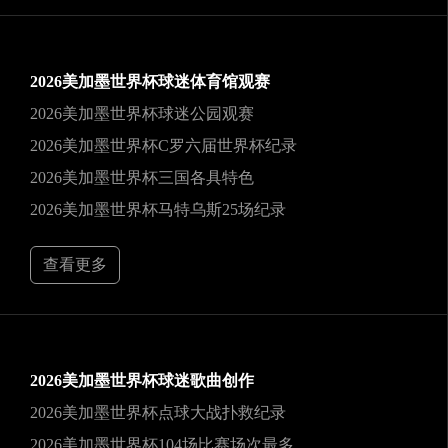
2026美加墨世界杯球迷体育馆观赛
2026美加墨世界杯球迷公园观赛
2026美加墨世界杯C罗六届世界杯纪录
2026美加墨世界杯三国各具特色
2026美加墨世界杯马特乌斯25场纪录
查看更多
2026美加墨世界杯球迷歌曲创作
2026美加墨世界杯点球大战扑救纪录
2026美加墨世界杯104场比赛场次最多