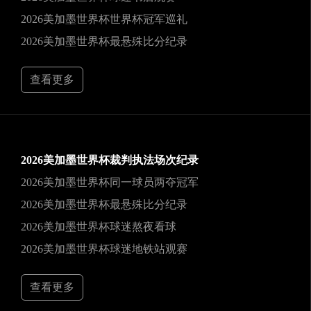
2026美加墨世界杯世界杯冠军巡礼
2026美加墨世界杯最悬殊比分纪录
查看更多
2026美加墨世界杯裁判执法场次纪录
2026美加墨世界杯同一球员两夺冠军
2026美加墨世界杯最悬殊比分纪录
2026美加墨世界杯球迷熬夜看球
2026美加墨世界杯球迷地铁站观赛
查看更多