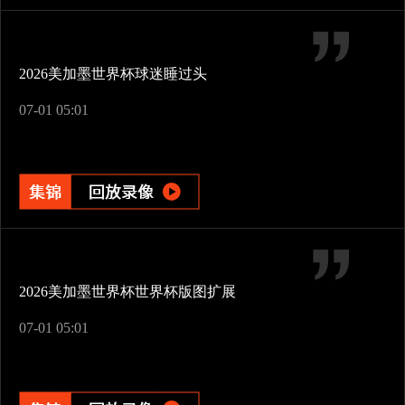
2026美加墨世界杯球迷睡过头
07-01 05:01
2026美加墨世界杯世界杯版图扩展
07-01 05:01