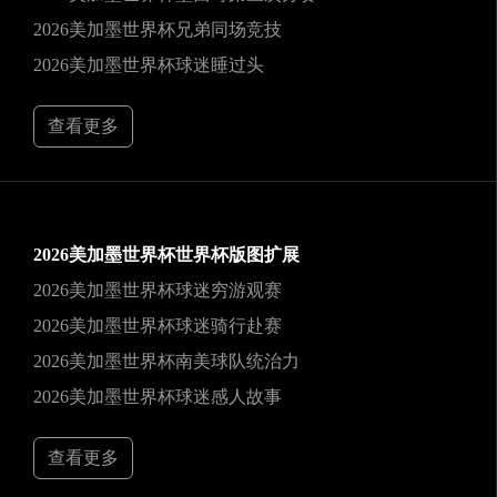
2026美加墨世界杯兄弟同场竞技
2026美加墨世界杯球迷睡过头
查看更多
2026美加墨世界杯世界杯版图扩展
2026美加墨世界杯球迷穷游观赛
2026美加墨世界杯球迷骑行赴赛
2026美加墨世界杯南美球队统治力
2026美加墨世界杯球迷感人故事
查看更多