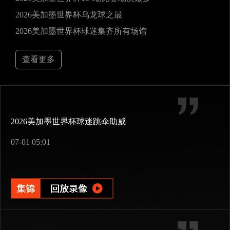
2026美加墨世界杯乌龙球之最
2026美加墨世界杯球迷集齐所有场馆
查看更多
2026美加墨世界杯球迷跳伞助威
07-01 05:01