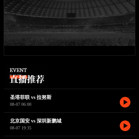
圣塔菲联 vs 拉努斯
08-07 06:00
北京国安 vs 深圳新鹏城
08-07 19:35