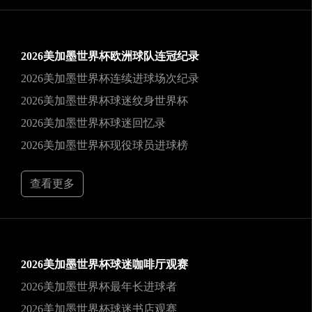
2026美加墨世界杯欧洲球队连冠纪录
2026美加墨世界杯连续进球场次纪录
2026美加墨世界杯球迷纹身世界杯
2026美加墨世界杯球迷回忆录
2026美加墨世界杯现役球员进球榜
查看更多
2026美加墨世界杯球迷咖啡厅观赛
2026美加墨世界杯最年长进球者
2026美加墨世界杯球迷书店观赛