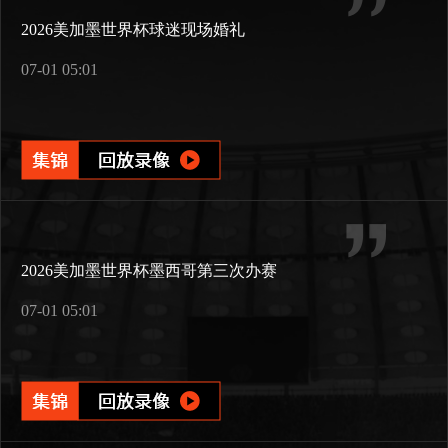
2026美加墨世界杯球迷现场婚礼
07-01 05:01
2026美加墨世界杯墨西哥第三次办赛
07-01 05:01