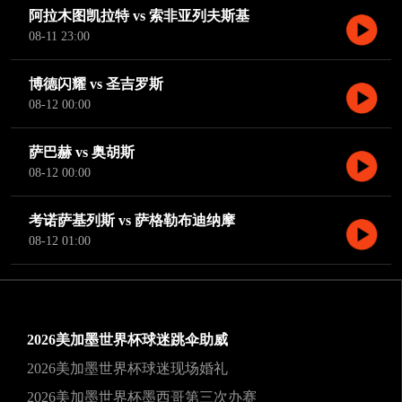
阿拉木图凯拉特 vs 索非亚列夫斯基
08-11 23:00
博德闪耀 vs 圣吉罗斯
08-12 00:00
萨巴赫 vs 奥胡斯
08-12 00:00
考诺萨基列斯 vs 萨格勒布迪纳摩
08-12 01:00
2026美加墨世界杯球迷跳伞助威
2026美加墨世界杯球迷现场婚礼
2026美加墨世界杯墨西哥第三次办赛