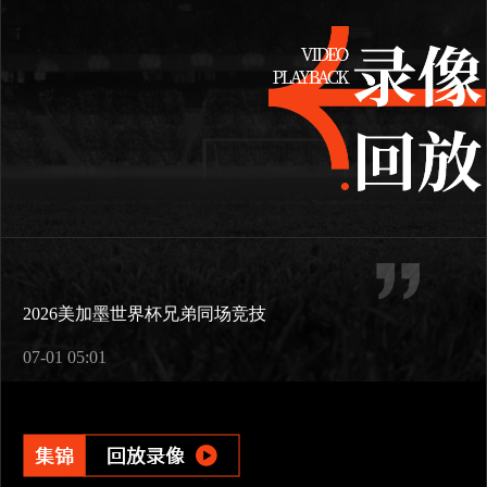
2026美加墨世界杯兄弟同场竞技
07-01 05:01