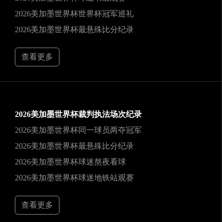
2026美加墨世界杯世界杯冠军巡礼
2026美加墨世界杯最悬殊比分纪录
查看更多
2026美加墨世界杯裁判执法场次纪录
2026美加墨世界杯同一球员两夺冠军
2026美加墨世界杯最悬殊比分纪录
2026美加墨世界杯球迷熬夜看球
2026美加墨世界杯球迷地铁站观赛
查看更多