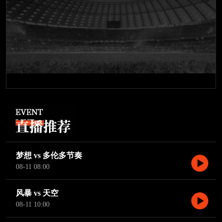
梦想 vs 多伦多节奏
08-11 08:00
风暴 vs 天空
08-11 10:00