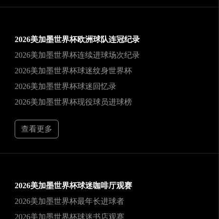
2026美加墨世界杯欧洲球队连冠纪录
2026美加墨世界杯连续进球场次纪录
2026美加墨世界杯球迷纹身世界杯
2026美加墨世界杯球迷回忆录
2026美加墨世界杯现役球员进球榜
查看更多
2026美加墨世界杯球迷咖啡厅观赛
2026美加墨世界杯最年长进球者
2026美加墨世界杯球迷书店观赛