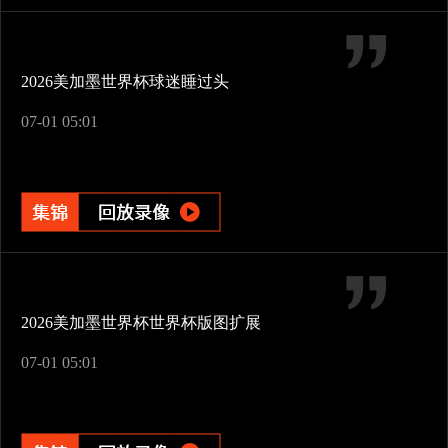
2026美加墨世界杯球迷睡过头
07-01 05:01
2026美加墨世界杯世界杯版图扩展
07-01 05:01