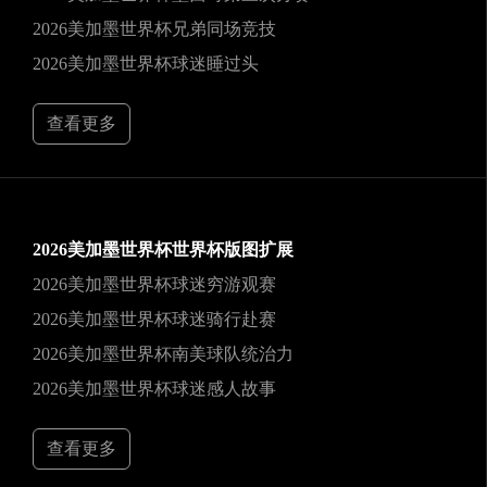
2026美加墨世界杯兄弟同场竞技
2026美加墨世界杯球迷睡过头
查看更多
2026美加墨世界杯世界杯版图扩展
2026美加墨世界杯球迷穷游观赛
2026美加墨世界杯球迷骑行赴赛
2026美加墨世界杯南美球队统治力
2026美加墨世界杯球迷感人故事
查看更多