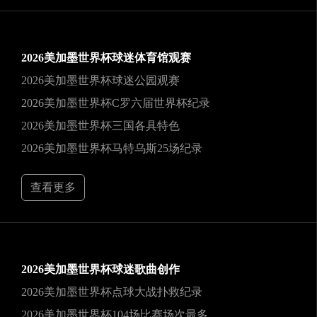
2026美加墨世界杯球迷体育馆观赛
2026美加墨世界杯球迷公园观赛
2026美加墨世界杯C罗六届世界杯纪录
2026美加墨世界杯三国各具特色
2026美加墨世界杯马特乌斯25场纪录
查看更多
2026美加墨世界杯球迷歌曲创作
2026美加墨世界杯点球大战扑救纪录
2026美加墨世界杯104场比赛场次最多