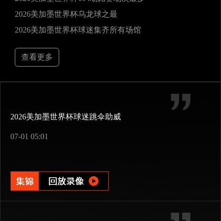
2026美加墨世界杯乌龙球之最
2026美加墨世界杯球迷集齐所有场馆
查看更多
2026美加墨世界杯球迷跳伞助威
07-01 05:01