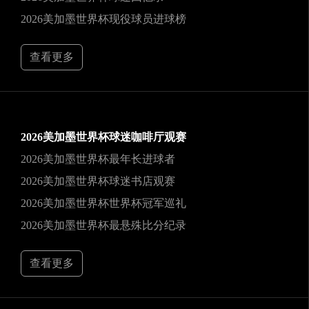
2026美加墨世界杯现役球员进球榜
查看更多
2026美加墨世界杯球迷咖啡厅观赛
2026美加墨世界杯最年长进球者
2026美加墨世界杯球迷书店观赛
2026美加墨世界杯世界杯冠军巡礼
2026美加墨世界杯最悬殊比分纪录
查看更多