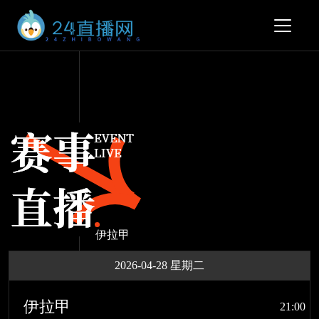
伊拉甲
2026-04-28 星期二
伊拉甲
21:00