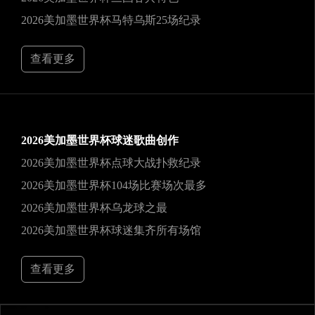
2026美加墨世界杯马特乌斯25场纪录
查看更多
2026美加墨世界杯球迷歌曲创作
2026美加墨世界杯点球大战扑救纪录
2026美加墨世界杯104场比赛场次最多
2026美加墨世界杯乌龙球之最
2026美加墨世界杯球迷集齐所有场馆
查看更多