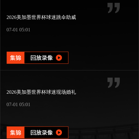
2026美加墨世界杯球迷跳伞助威
07-01 05:01
2026美加墨世界杯球迷现场婚礼
07-01 05:01