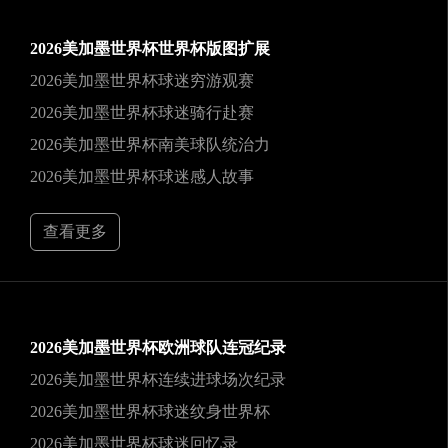
2026美加墨世界杯世界杯版图扩展
2026美加墨世界杯球迷穷游观赛
2026美加墨世界杯球迷骑行赴赛
2026美加墨世界杯南美球队统治力
2026美加墨世界杯球迷感人故事
查看更多
2026美加墨世界杯欧洲球队连冠纪录
2026美加墨世界杯连续进球场次纪录
2026美加墨世界杯球迷纹身世界杯
2026美加墨世界杯球迷回忆录