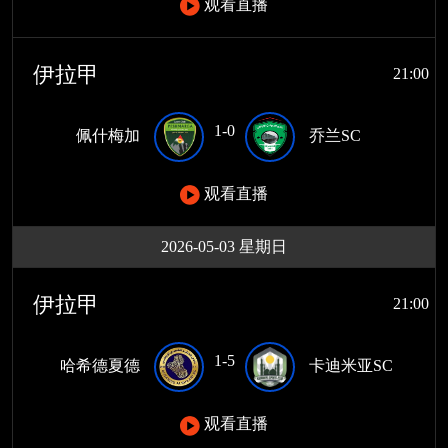
观看直播
伊拉甲
21:00
1-0
佩什梅加
乔兰SC
观看直播
2026-05-03 星期日
伊拉甲
21:00
1-5
哈希德夏德
卡迪米亚SC
观看直播