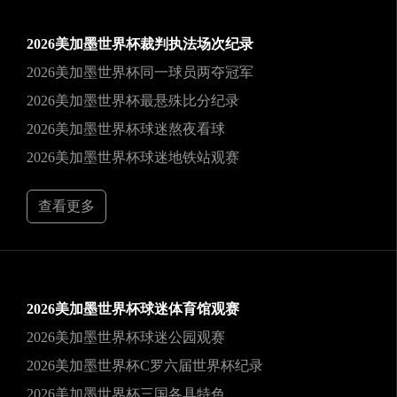
2026美加墨世界杯裁判执法场次纪录
2026美加墨世界杯同一球员两夺冠军
2026美加墨世界杯最悬殊比分纪录
2026美加墨世界杯球迷熬夜看球
2026美加墨世界杯球迷地铁站观赛
查看更多
2026美加墨世界杯球迷体育馆观赛
2026美加墨世界杯球迷公园观赛
2026美加墨世界杯C罗六届世界杯纪录
2026美加墨世界杯三国各具特色