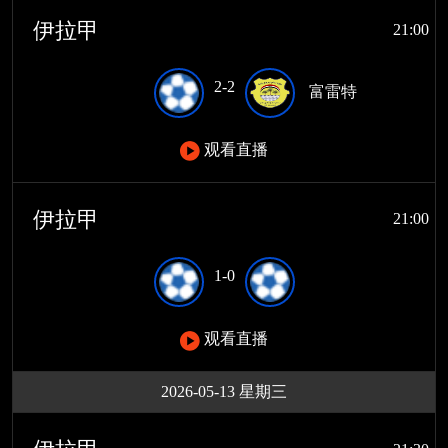
伊拉甲
21:00
2-2
富雷特
观看直播
伊拉甲
21:00
1-0
观看直播
2026-05-13 星期三