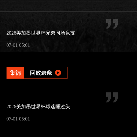
2026美加墨世界杯兄弟同场竞技
07-01 05:01
2026美加墨世界杯球迷睡过头
07-01 05:01