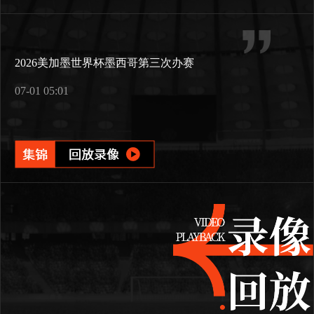
2026美加墨世界杯墨西哥第三次办赛
07-01 05:01