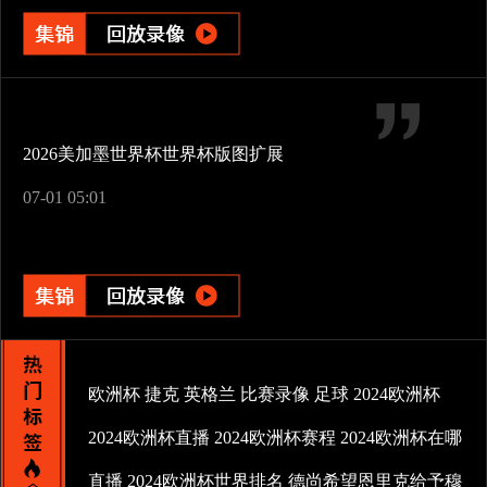
2026美加墨世界杯世界杯版图扩展
07-01 05:01
欧洲杯
捷克
英格兰
比赛录像
足球
2024欧洲杯
2024欧洲杯直播
2024欧洲杯赛程
2024欧洲杯在哪
直播
2024欧洲杯世界排名
德尚希望恩里克给予穆