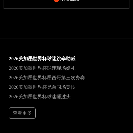
2026美加墨世界杯球迷跳伞助威
2026美加墨世界杯球迷现场婚礼
2026美加墨世界杯墨西哥第三次办赛
2026美加墨世界杯兄弟同场竞技
2026美加墨世界杯球迷睡过头
查看更多