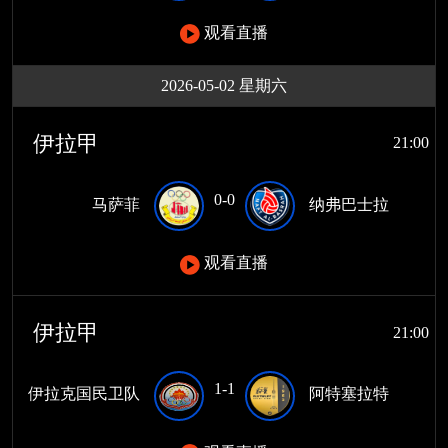
观看直播
2026-05-02 星期六
伊拉甲
21:00
0-0
马萨菲
纳弗巴士拉
观看直播
伊拉甲
21:00
1-1
伊拉克国民卫队
阿特塞拉特