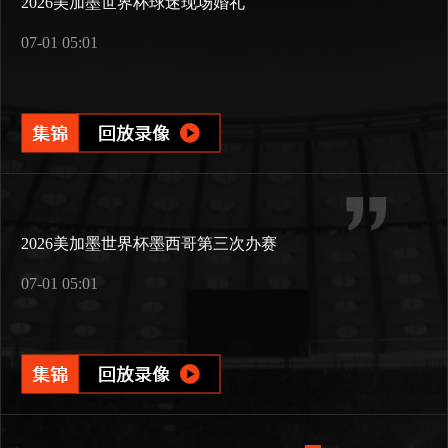
2026美加墨世界杯球迷现场婚礼
07-01 05:01
2026美加墨世界杯墨西哥第三次办赛
07-01 05:01