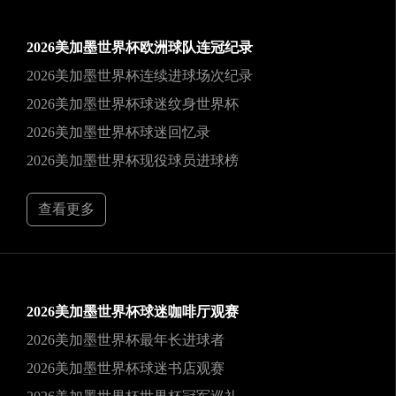
2026美加墨世界杯欧洲球队连冠纪录
2026美加墨世界杯连续进球场次纪录
2026美加墨世界杯球迷纹身世界杯
2026美加墨世界杯球迷回忆录
2026美加墨世界杯现役球员进球榜
查看更多
2026美加墨世界杯球迷咖啡厅观赛
2026美加墨世界杯最年长进球者
2026美加墨世界杯球迷书店观赛