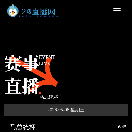
马总统杯
2026-05-06 星期三
马总统杯
16:45