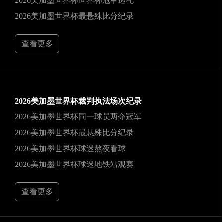
2026美加墨世界杯世界杯冠军巡礼
2026美加墨世界杯最悬殊比分纪录
查看更多
2026美加墨世界杯裁判执法场次纪录
2026美加墨世界杯同一球员两夺冠军
2026美加墨世界杯最悬殊比分纪录
2026美加墨世界杯球迷熬夜看球
2026美加墨世界杯球迷地铁站观赛
查看更多