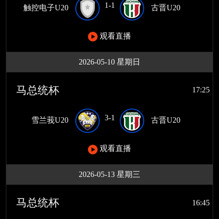
1-1
触控电子U20
古晋U20
观看直播
2026-05-10 星期日
马总统杯
17:25
3-1
雪兰莪U20
古晋U20
观看直播
2026-05-13 星期三
马总统杯
16:45