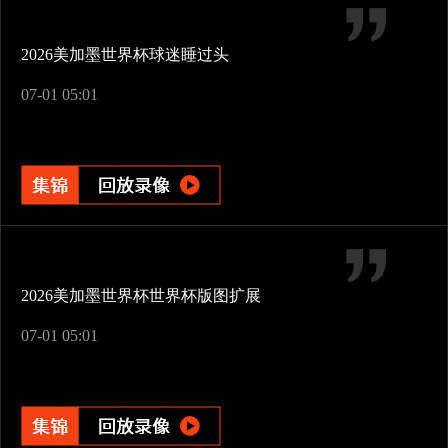
2026美加墨世界杯球迷睡过头
07-01 05:01
2026美加墨世界杯世界杯版图扩展
07-01 05:01