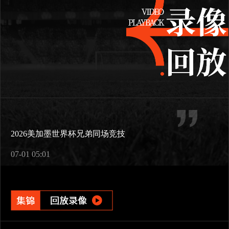
2026美加墨世界杯兄弟同场竞技
07-01 05:01