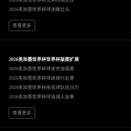
2026美加墨世界杯球迷睡过头
查看更多
2026美加墨世界杯世界杯版图扩展
2026美加墨世界杯球迷穷游观赛
2026美加墨世界杯球迷骑行赴赛
2026美加墨世界杯南美球队统治力
2026美加墨世界杯球迷感人故事
查看更多