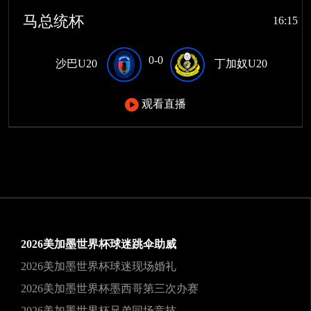
马总统杯
16:15
0-0
沙巴U20
丁加奴U20
观看直播
2026美加墨世界杯球迷跳伞助威
2026美加墨世界杯球迷现场婚礼
2026美加墨世界杯墨西哥第三次办赛
2026美加墨世界杯兄弟同场竞技