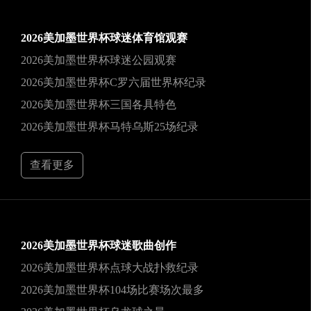
2026美加墨世界杯球迷体育馆观赛
2026美加墨世界杯球迷公园观赛
2026美加墨世界杯C罗六届世界杯纪录
2026美加墨世界杯三国各具特色
2026美加墨世界杯马特乌斯25场纪录
查看更多
2026美加墨世界杯球迷歌曲创作
2026美加墨世界杯点球大战扑救纪录
2026美加墨世界杯104场比赛场次最多