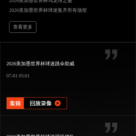
2026美加墨世界杯乌龙球之最
2026美加墨世界杯球迷集齐所有场馆
查看更多
2026美加墨世界杯球迷跳伞助威
07-01 05:01