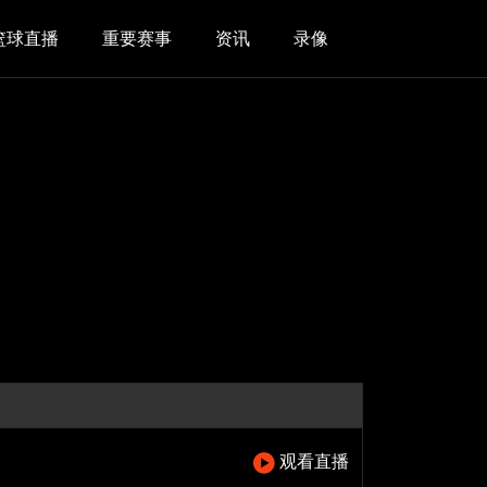
篮球直播
重要赛事
资讯
录像
观看直播