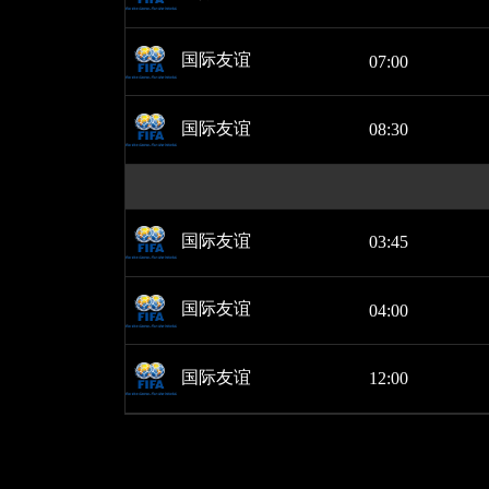
国际友谊
07:00
国际友谊
08:30
国际友谊
03:45
国际友谊
04:00
国际友谊
12:00