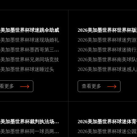
26美加墨世界杯球迷跳伞助威
26美加墨世界杯球迷现场婚礼
2026美加墨世界杯球迷穷
2026美加墨世界杯墨西哥第三次办赛
2026美加墨世界杯球迷骑
26美加墨世界杯兄弟同场竞技
26美加墨世界杯球迷睡过头
2026美加墨世界杯球迷感
看更多
查看更多
2026美加墨世界杯裁判执法场次纪录
2026美加墨世界杯同一球员两夺冠军
2026美加墨世界杯球迷公