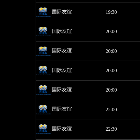
国际友谊
19:30
国际友谊
20:00
国际友谊
20:00
国际友谊
20:00
国际友谊
20:00
国际友谊
22:00
国际友谊
22:30