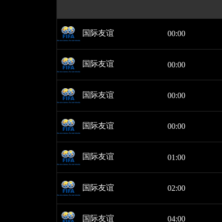
国际友谊
00:00
国际友谊
00:00
国际友谊
00:00
国际友谊
00:00
国际友谊
01:00
国际友谊
02:00
国际友谊
04:00