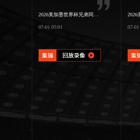
2026美加墨世界杯兄弟同场竞技
07-01 05:01
07-01