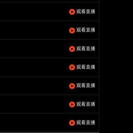
观看直播
观看直播
观看直播
观看直播
观看直播
观看直播
观看直播