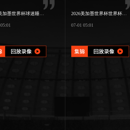
2026美加墨世界杯球迷睡过头
2026美加墨世界杯世界杯版图扩展
 05:01
07-01 05:01