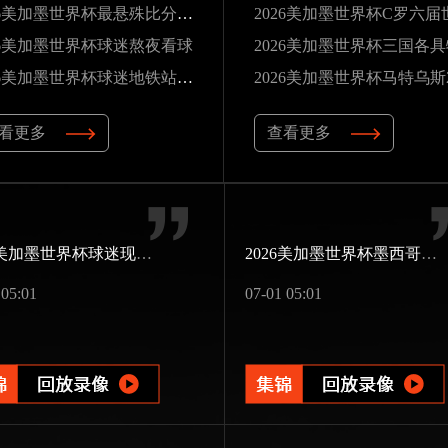
2026美加墨世界杯最悬殊比分纪录
26美加墨世界杯球迷熬夜看球
2026美加墨世界杯三国各
2026美加墨世界杯球迷地铁站观赛
看更多
查看更多
2026美加墨世界杯球迷现场婚礼
2026美加墨世界杯墨西哥第三次办赛
 05:01
07-01 05:01