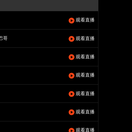
观看直播
巴哥
观看直播
观看直播
观看直播
观看直播
观看直播
观看直播