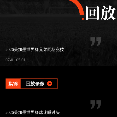
2026美加墨世界杯兄弟同场竞技
07-01 05:01
2026美加墨世界杯球迷睡过头