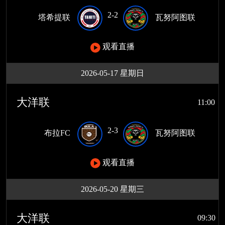
2-2
塔希提联
瓦努阿图联
观看直播
2026-05-17 星期日
大洋联
11:00
2-3
布拉FC
瓦努阿图联
观看直播
2026-05-20 星期三
大洋联
09:30