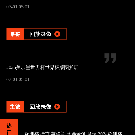
07-01 05:01
2026美加墨世界杯世界杯版图扩展
07-01 05:01
欧洲杯
捷克
英格兰
比赛录像
足球
2024欧洲杯