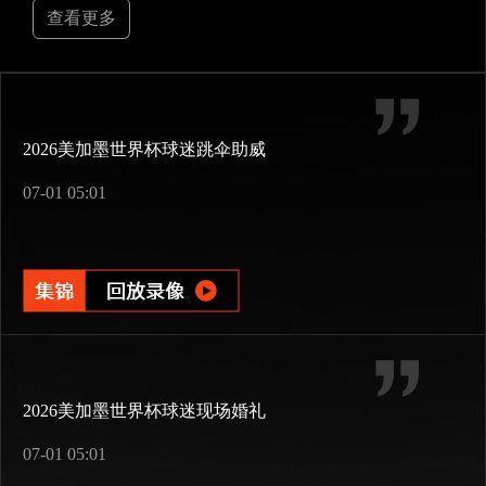
查看更多
2026美加墨世界杯球迷跳伞助威
07-01 05:01
2026美加墨世界杯球迷现场婚礼
07-01 05:01