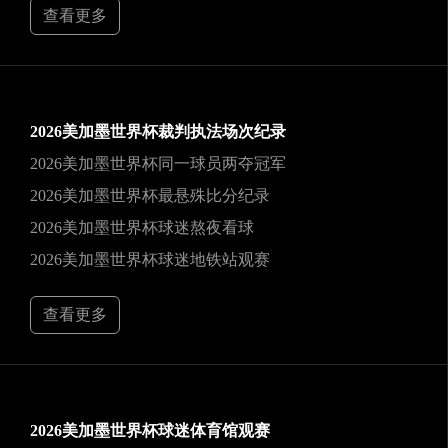
查看更多
2026美加墨世界杯裁判执法场次纪录
2026美加墨世界杯同一球员两夺冠军
2026美加墨世界杯最悬殊比分纪录
2026美加墨世界杯球迷熬夜看球
2026美加墨世界杯球迷地铁站观赛
查看更多
2026美加墨世界杯球迷体育馆观赛