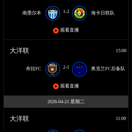
1-2
南墨尔本
海卡日联队
观看直播
大洋联
15:00
2-1
布拉FC
奥克兰FC后备队
观看直播
2026-04-21 星期二
大洋联
11:00