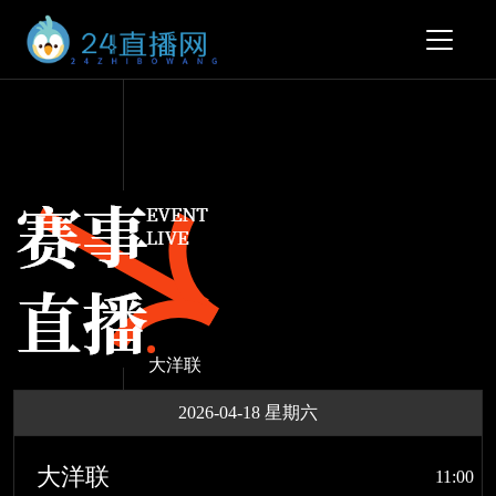
大洋联
2026-04-18 星期六
大洋联
11:00