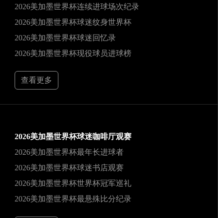
2026美加墨世界杯连续进球场次纪录
2026美加墨世界杯球迷纹身世界杯
2026美加墨世界杯球迷回忆录
2026美加墨世界杯现役球员进球榜
查看更多
2026美加墨世界杯球迷咖啡厅观赛
2026美加墨世界杯最年长进球者
2026美加墨世界杯球迷书店观赛
2026美加墨世界杯世界杯冠军巡礼
2026美加墨世界杯最悬殊比分纪录