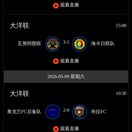
观看直播
大洋联
15:00
3-1
瓦努阿图联
海卡日联队
观看直播
2026-05-09 星期六
大洋联
10:30
2-0
奥克兰FC后备队
布拉FC
观看直播