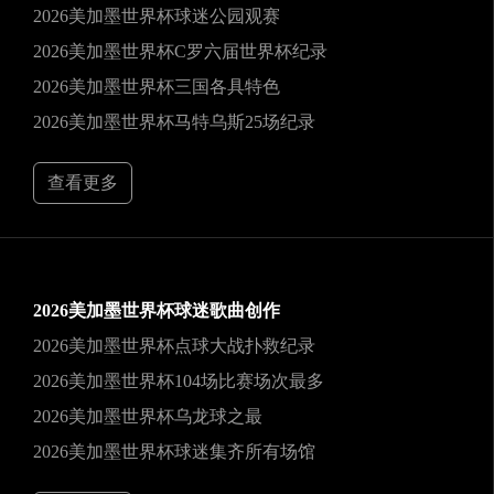
2026美加墨世界杯球迷公园观赛
2026美加墨世界杯C罗六届世界杯纪录
2026美加墨世界杯三国各具特色
2026美加墨世界杯马特乌斯25场纪录
查看更多
2026美加墨世界杯球迷歌曲创作
2026美加墨世界杯点球大战扑救纪录
2026美加墨世界杯104场比赛场次最多
2026美加墨世界杯乌龙球之最
2026美加墨世界杯球迷集齐所有场馆