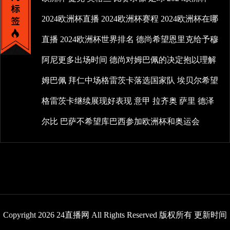
2024欧洲杯直播
2024欧洲杯赛程
2024欧洲杯在哪
直播
2024欧洲杯世界排名
德尚希望恩里克给予穆
阿尼更多出场时间
德尚对姆巴佩的决定抱以理解
姆巴佩
拜仁中场格雷茨卡落选国家队
埃贝尔希望
格雷茨卡继续展现好表现
意甲
拉齐奥
萨里
德泽
尔比
巴萨不希望库巴西参加欧洲杯和奥运会
Copyright 2026 24直播网 All Rights Reserved 版权所有 更新时间