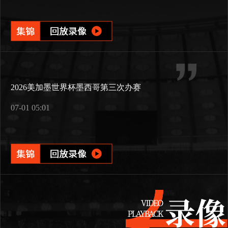
2026美加墨世界杯墨西哥第三次办赛
07-01 05:01