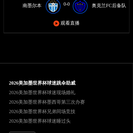
0-0
南墨尔本
奥克兰FC后备队
观看直播
2026美加墨世界杯球迷跳伞助威
2026美加墨世界杯球迷现场婚礼
2026美加墨世界杯墨西哥第三次办赛
2026美加墨世界杯兄弟同场竞技
2026美加墨世界杯球迷睡过头