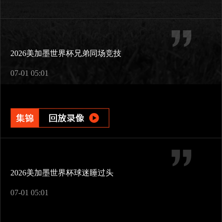
2026美加墨世界杯兄弟同场竞技
07-01 05:01
2026美加墨世界杯球迷睡过头
07-01 05:01