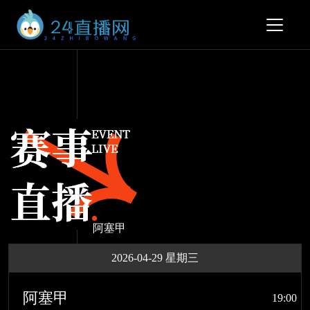
阿塞甲
2026-04-29 星期三
阿塞甲
19:00