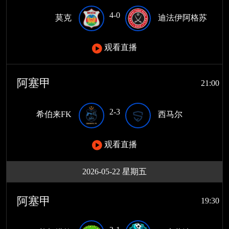
4-0
莫克
迪法伊阿格苏
观看直播
阿塞甲
21:00
2-3
希伯来FK
西马尔
观看直播
2026-05-22 星期五
阿塞甲
19:30