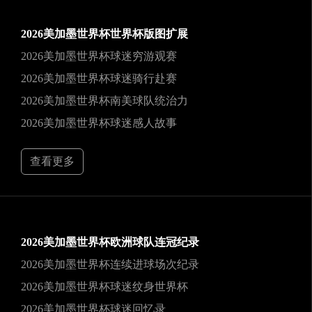
2026美加墨世界杯世界杯版图扩展
2026美加墨世界杯球迷穷游观赛
2026美加墨世界杯球迷骑行赴赛
2026美加墨世界杯南美球队统治力
2026美加墨世界杯球迷感人故事
查看更多
2026美加墨世界杯欧洲球队连冠纪录
2026美加墨世界杯连续进球场次纪录
2026美加墨世界杯球迷纹身世界杯
2026美加墨世界杯球迷回忆录