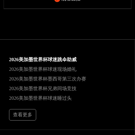
2026美加墨世界杯球迷跳伞助威
2026美加墨世界杯球迷现场婚礼
2026美加墨世界杯墨西哥第三次办赛
2026美加墨世界杯兄弟同场竞技
2026美加墨世界杯球迷睡过头
查看更多