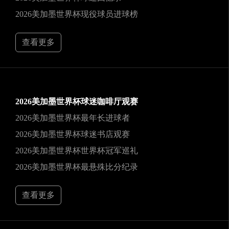
2026美加墨世界杯现役球员进球榜
查看更多
2026美加墨世界杯球迷咖啡厅观赛
2026美加墨世界杯最年长进球者
2026美加墨世界杯球迷书店观赛
2026美加墨世界杯世界杯冠军巡礼
2026美加墨世界杯最悬殊比分纪录
查看更多