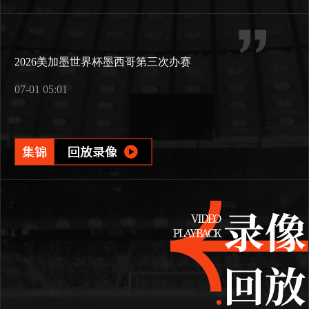
2026美加墨世界杯墨西哥第三次办赛
07-01 05:01