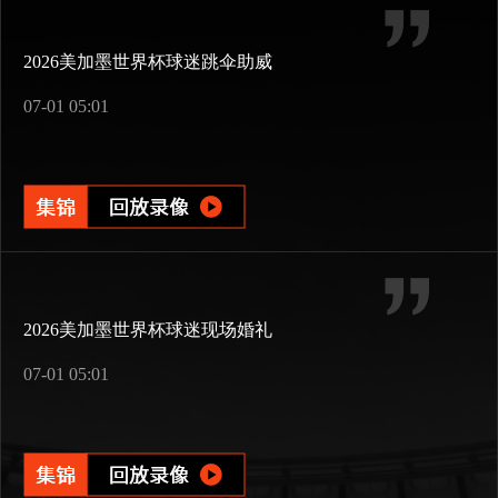
2026美加墨世界杯球迷跳伞助威
07-01 05:01
2026美加墨世界杯球迷现场婚礼
07-01 05:01