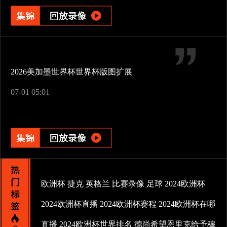
2026美加墨世界杯世界杯版图扩展
07-01 05:01
欧洲杯
捷克
英格兰
比赛录像
足球
2024欧洲杯
2024欧洲杯直播
2024欧洲杯赛程
2024欧洲杯在哪
直播
2024欧洲杯世界排名
德尚希望恩里克给予穆