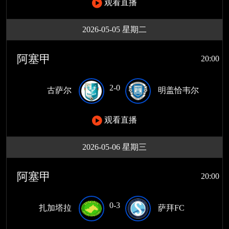
观看直播
2026-05-05 星期二
阿塞甲
20:00
2-0
古萨尔
明盖恰韦尔
观看直播
2026-05-06 星期三
阿塞甲
20:00
0-3
扎加塔拉
萨拜FC