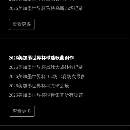
2026美加墨世界杯马特乌斯25场纪录
查看更多
2026美加墨世界杯球迷歌曲创作
2026美加墨世界杯点球大战扑救纪录
2026美加墨世界杯104场比赛场次最多
2026美加墨世界杯乌龙球之最
2026美加墨世界杯球迷集齐所有场馆
查看更多