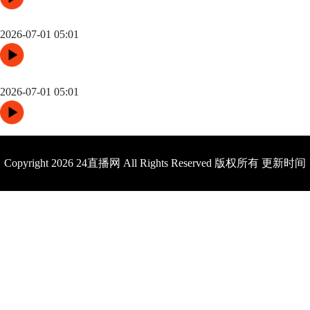
2026美加墨世界杯兄弟同场竞技
2026-07-01 05:01
2026美加墨世界杯球迷睡过头
2026-07-01 05:01
Copyright 2026 24直播网 All Rights Reserved 版权所有 更新时间
2026年05月07日11时50分58秒
网站地图