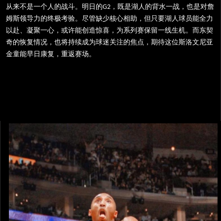
从来不是一个人的战斗。明日的
，既是湖人的背水一战，也是对詹
G2
姆斯领导力的终极考验。尽管缺少核心相助，但只要湖人球员能全力
以赴、凝聚一心，或许能创造惊喜，为系列赛保留一线生机。而东契
奇的恢复情况，也将持续成为球迷关注的焦点，期待这位斯洛文尼亚
金童能早日康复，重返赛场。