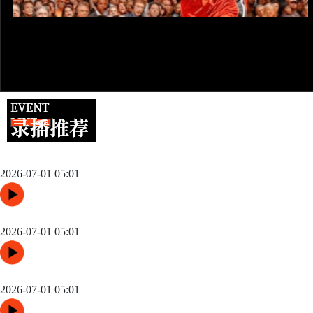
2026美加墨世界杯球迷跳伞助威
2026-07-01 05:01
2026美加墨世界杯球迷现场婚礼
2026-07-01 05:01
2026美加墨世界杯墨西哥第三次办赛
2026-07-01 05:01