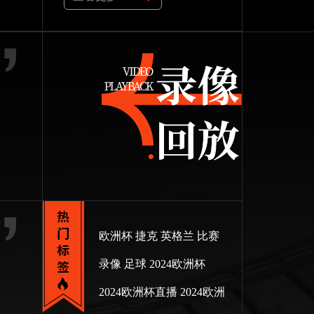
欧洲杯
捷克
英格兰
比赛
录像
足球
2024欧洲杯
2024欧洲杯直播
2024欧洲