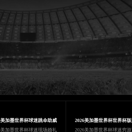
26美加墨世界杯球迷跳伞助威
26美加墨世界杯球迷现场婚礼
2026美加墨世界杯球迷穷