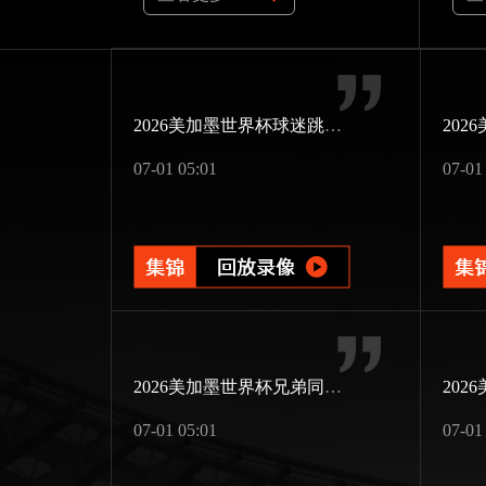
2026美加墨世界杯球迷跳伞助威
07-01 05:01
07-01
2026美加墨世界杯兄弟同场竞技
07-01 05:01
07-01