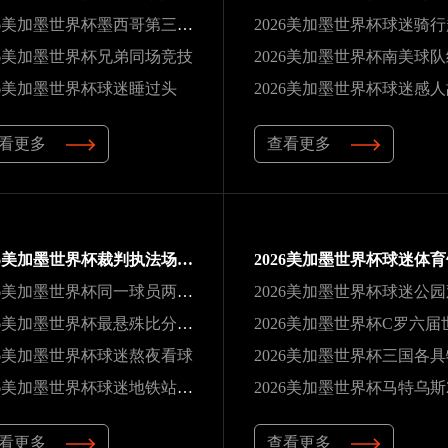
2026美加墨世界杯墨西哥第三次办赛
2026美加墨世界杯球迷骑
26美加墨世界杯兄弟同场竞技
26美加墨世界杯球迷睡过头
2026美加墨世界杯球迷感
看更多
查看更多
2026美加墨世界杯裁判执法场次纪录
2026美加墨世界杯同一球员两夺冠军
2026美加墨世界杯球迷公
2026美加墨世界杯最悬殊比分纪录
26美加墨世界杯球迷熬夜看球
2026美加墨世界杯三国各
2026美加墨世界杯球迷地铁站观赛
看更多
查看更多