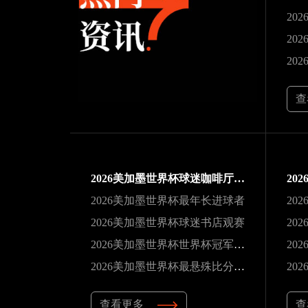
20
20
查
2026美加墨世界杯球迷咖啡厅观赛
2026美加墨世界杯最年长进球者
2026美加墨世界杯球迷书店观赛
2026美加墨世界杯世界杯冠军巡礼
20
2026美加墨世界杯最悬殊比分纪录
查看更多
查