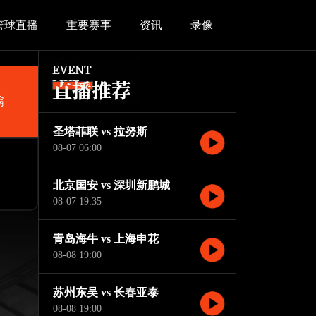
篮球直播
重要赛事
资讯
录像
翁
圣塔菲联 vs 拉努斯
08-07 06:00
北京国安 vs 深圳新鹏城
08-07 19:35
青岛海牛 vs 上海申花
08-08 19:00
苏州东吴 vs 长春亚泰
08-08 19:00