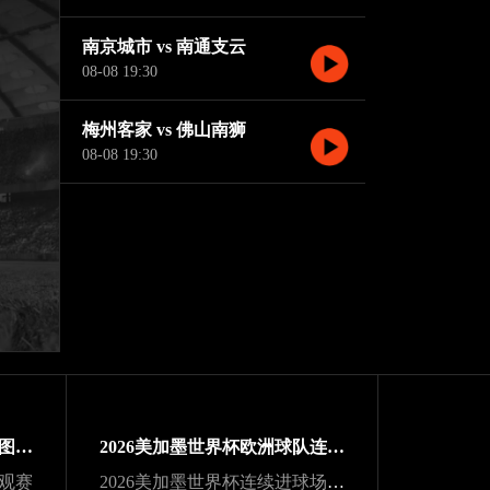
南京城市 vs 南通支云
08-08 19:30
梅州客家 vs 佛山南狮
08-08 19:30
2026美加墨世界杯世界杯版图扩展
2026美加墨世界杯欧洲球队连冠纪录
游观赛
2026美加墨世界杯连续进球场次纪录