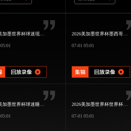
2026美加墨世界杯球迷现场婚礼
2026美加墨世界杯墨西哥第三次办赛
 05:01
07-01 05:01
2026美加墨世界杯球迷睡过头
2026美加墨世界杯世界杯版图扩展
 05:01
07-01 05:01