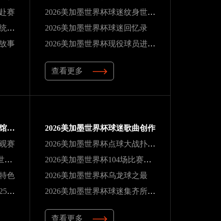
行赴赛
2026美加墨世界杯球迷纹身世界杯
2026美加墨世界杯南美球队统治力
2026美加墨世界杯球迷回忆录
人故事
2026美加墨世界杯现役球员进球榜
查看更多
2026美加墨世界杯球迷体育馆观赛
2026美加墨世界杯球迷歌曲创作
园观赛
2026美加墨世界杯点球大战扑救纪录
2026美加墨世界杯C罗六届世界杯纪录
2026美加墨世界杯104场比赛场次最多
具特色
2026美加墨世界杯乌龙球之最
2026美加墨世界杯马特乌斯25场纪录
2026美加墨世界杯球迷集齐所有场馆
查看更多