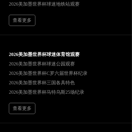
2026美加墨世界杯球迷地铁站观赛
查看更多
2026美加墨世界杯球迷体育馆观赛
2026美加墨世界杯球迷公园观赛
2026美加墨世界杯C罗六届世界杯纪录
2026美加墨世界杯三国各具特色
2026美加墨世界杯马特乌斯25场纪录
查看更多