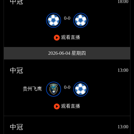
中冠
18:00
0-0
观看直播
2026-06-04 星期四
中冠
13:00
0-0
贵州飞鹰
观看直播
中冠
13:00