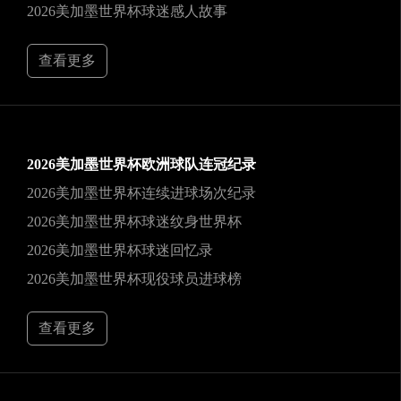
2026美加墨世界杯球迷感人故事
查看更多
2026美加墨世界杯欧洲球队连冠纪录
2026美加墨世界杯连续进球场次纪录
2026美加墨世界杯球迷纹身世界杯
2026美加墨世界杯球迷回忆录
2026美加墨世界杯现役球员进球榜
查看更多