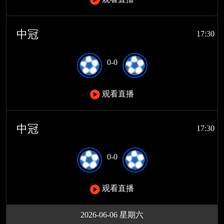
中冠
17:30
0-0
观看直播
中冠
17:30
0-0
观看直播
2026-06-06 星期六