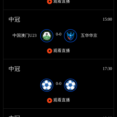
观看直播
中冠
15:00
0-0
中国澳门U23
五华华京
观看直播
中冠
17:30
0-0
观看直播