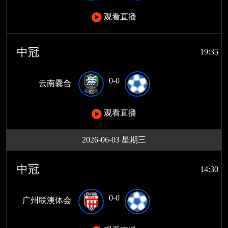
观看直播
中冠
19:35
0-0
云南爨合
观看直播
2026-06-03 星期三
中冠
14:30
0-0
广州联澳体会