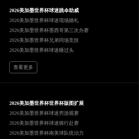
2026美加墨世界杯球迷跳伞助威
2026美加墨世界杯球迷现场婚礼
2026美加墨世界杯墨西哥第三次办赛
2026美加墨世界杯兄弟同场竞技
2026美加墨世界杯球迷睡过头
查看更多
2026美加墨世界杯世界杯版图扩展
2026美加墨世界杯球迷穷游观赛
2026美加墨世界杯球迷骑行赴赛
2026美加墨世界杯南美球队统治力