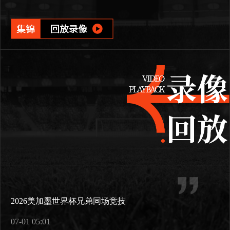
2026美加墨世界杯兄弟同场竞技
07-01 05:01