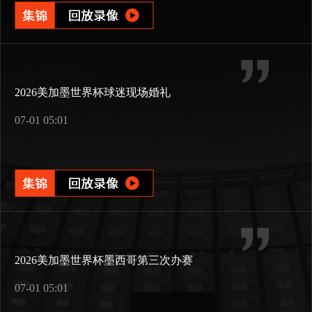
2026美加墨世界杯球迷现场婚礼
07-01 05:01
2026美加墨世界杯墨西哥第三次办赛
07-01 05:01