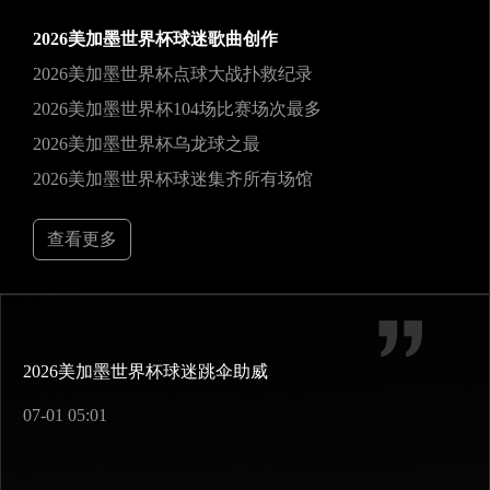
2026美加墨世界杯球迷歌曲创作
2026美加墨世界杯点球大战扑救纪录
2026美加墨世界杯104场比赛场次最多
2026美加墨世界杯乌龙球之最
2026美加墨世界杯球迷集齐所有场馆
查看更多
2026美加墨世界杯球迷跳伞助威
07-01 05:01