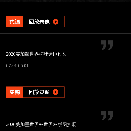
2026美加墨世界杯球迷睡过头
07-01 05:01
2026美加墨世界杯世界杯版图扩展