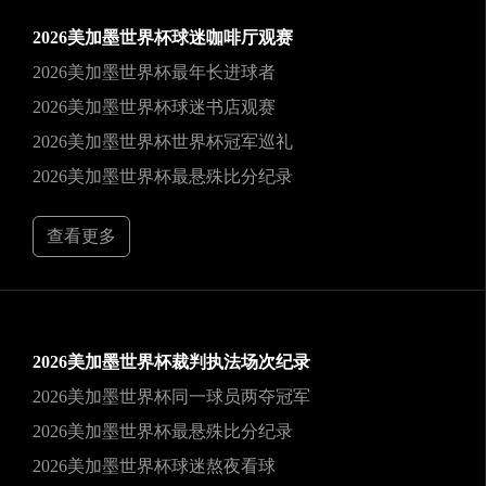
2026美加墨世界杯球迷咖啡厅观赛
2026美加墨世界杯最年长进球者
2026美加墨世界杯球迷书店观赛
2026美加墨世界杯世界杯冠军巡礼
2026美加墨世界杯最悬殊比分纪录
查看更多
2026美加墨世界杯裁判执法场次纪录
2026美加墨世界杯同一球员两夺冠军
2026美加墨世界杯最悬殊比分纪录
2026美加墨世界杯球迷熬夜看球