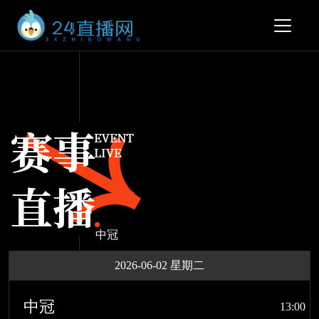
中冠
2026-06-02 星期二
中冠
13:00